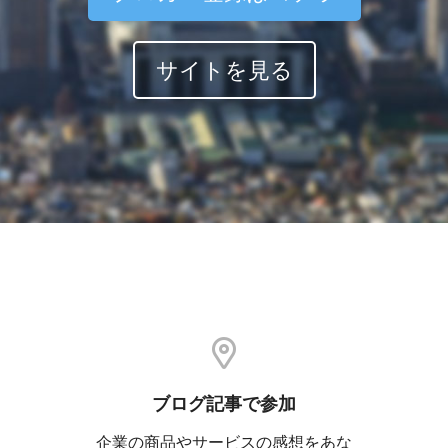
サイトを見る
ブログ記事で参加
企業の商品やサービスの感想をあな