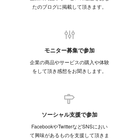
たのブログに掲載して頂きます。
モニター募集で参加
企業の商品やサービスの購入や体験
をして頂き感想をお聞きします。
ソーシャル支援で参加
FacebookやTwitterなどSNSにおい
て興味があるものを支援して頂きま