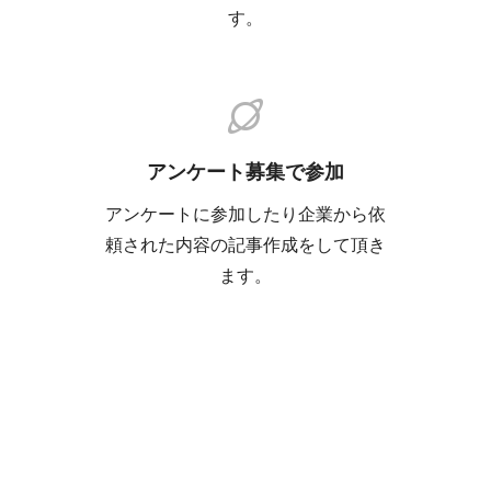
す。
アンケート募集で参加
アンケートに参加したり企業から依
頼された内容の記事作成をして頂き
ます。